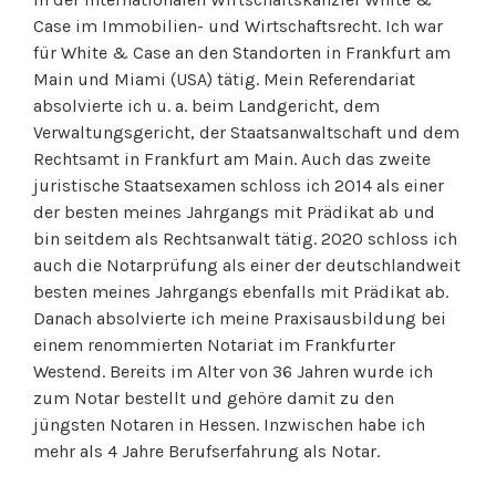
Case im Immobilien- und Wirtschaftsrecht. Ich war
für White & Case an den Standorten in Frankfurt am
Main und Miami (USA) tätig. Mein Referendariat
absolvierte ich u. a. beim Landgericht, dem
Verwaltungsgericht, der Staatsanwaltschaft und dem
Rechtsamt in Frankfurt am Main. Auch das zweite
juristische Staatsexamen schloss ich 2014 als einer
der besten meines Jahrgangs mit Prädikat ab und
bin seitdem als Rechtsanwalt tätig. 2020 schloss ich
auch die Notarprüfung als einer der deutschlandweit
besten meines Jahrgangs ebenfalls mit Prädikat ab.
Danach absolvierte ich meine Praxisausbildung bei
einem renommierten Notariat im Frankfurter
Westend. Bereits im Alter von 36 Jahren wurde ich
zum Notar bestellt und gehöre damit zu den
jüngsten Notaren in Hessen. Inzwischen habe ich
mehr als 4 Jahre Berufserfahrung als Notar.