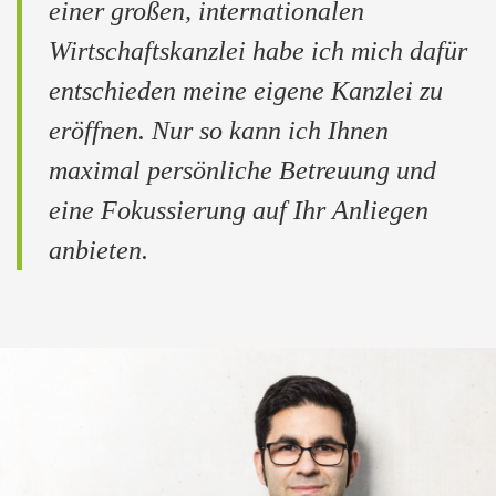
einer großen, internationalen
Wirtschaftskanzlei habe ich mich dafür
entschieden meine eigene Kanzlei zu
eröffnen. Nur so kann ich Ihnen
maximal persönliche Betreuung und
eine Fokussierung auf Ihr Anliegen
anbieten.