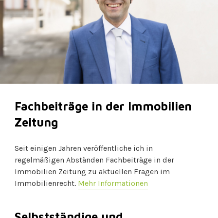
Fachbeiträge in der Immobilien
Zeitung
Seit einigen Jahren veröffentliche ich in
regelmäßigen Abständen Fachbeiträge in der
Immobilien Zeitung zu aktuellen Fragen im
Immobilienrecht.
Mehr Informationen
Selbstständige und