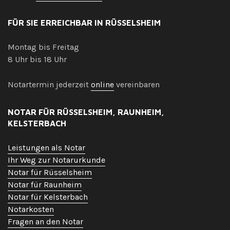
FÜR SIE ERREICHBAR IN RÜSSELSHEIM
Montag bis Freitag
8 Uhr bis 18 Uhr
Notartermin jederzeit
online
vereinbaren
NOTAR FÜR RÜSSELSHEIM, RAUNHEIM,
KELSTERBACH
Leistungen als Notar
Ihr Weg zur Notarurkunde
Notar für Rüsselsheim
Notar für Raunheim
Notar für Kelsterbach
Notarkosten
Fragen an den Notar