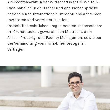
Als Rechtsanwalt in der Wirtschaftskanzlei White &
Case habe ich in deutscher und englischer Sprache
nationale und internationale Immobilieneigentümer,
Investoren und Vermieter zu allen
immobilienrechtlichen Fragen beraten, insbesondere
im Grundstücks-, gewerblichen Mietrecht, dem
Asset-, Property- und Facility Management sowie bei
der Verhandlung von immobilienbezogenen
Verträgen.