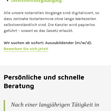
Unterschriftsbeglaubigung
.
Alle unsere notariellen Vorgänge sind digitalisiert, so
dass zeitnahe Notartermine ohne lange Wartezeiten
selbstverständlich sind. Die Kanzlei wird papierlos
geführt – soweit es das Gesetz erlaubt.
Wir suchen ab sofort: Auszubildender (m/w/d).
Bewerben Sie sich jetzt!
Persönliche und schnelle
Beratung
Nach einer langjährigen Tätigkeit in