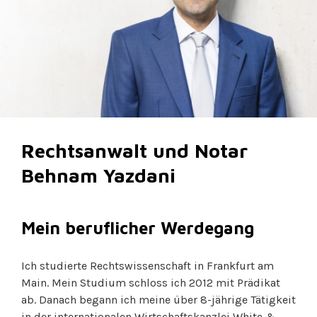
Rechtsanwalt und Notar
Behnam Yazdani
Mein beruflicher Werdegang
Ich studierte Rechtswissenschaft in Frankfurt am
Main. Mein Studium schloss ich 2012 mit Prädikat
ab. Danach begann ich meine über 8-jährige Tätigkeit
in der internationalen Wirtschaftskanzlei White &