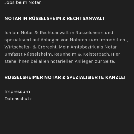
Jobs beim Notar
NOTAR IN RÜSSELSHEIM & RECHTSANWALT
Ich bin Notar & Rechtsanwalt in Rüsselsheim und
spezialisiert auf Anliegen von Notaren zum Immobilien-,
Wirtschafts- & Erbrecht. Mein Amtsbezirk als Notar
umfasst Rüsselsheim, Raunheim & Kelsterbach. Hier
stehe Ihnen bei allen notariellen Anliegen zur Seite.
RÜSSELSHEIMER NOTAR & SPEZIALISIERTE KANZLEI
Impressum
Datenschutz