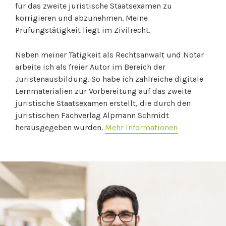
für das zweite juristische Staatsexamen zu
korrigieren und abzunehmen. Meine
Prüfungstätigkeit liegt im Zivilrecht.
Neben meiner Tätigkeit als Rechtsanwalt und Notar
arbeite ich als freier Autor im Bereich der
Juristenausbildung. So habe ich zahlreiche digitale
Lernmaterialien zur Vorbereitung auf das zweite
juristische Staatsexamen erstellt, die durch den
juristischen Fachverlag Alpmann Schmidt
herausgegeben wurden.
Mehr Informationen