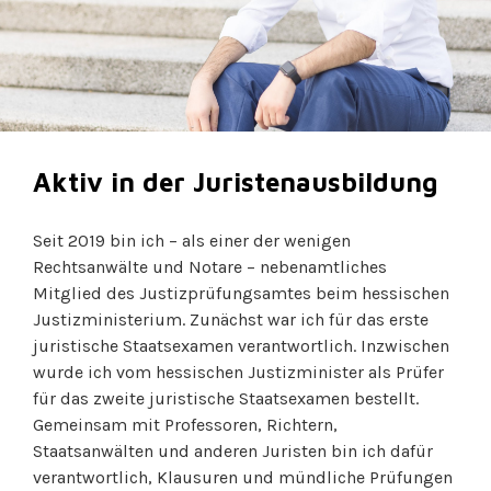
Aktiv in der Juristenausbildung
Seit 2019 bin ich – als einer der wenigen
Rechtsanwälte und Notare – nebenamtliches
Mitglied des Justizprüfungsamtes beim hessischen
Justizministerium. Zunächst war ich für das erste
juristische Staatsexamen verantwortlich. Inzwischen
wurde ich vom hessischen Justizminister als Prüfer
für das zweite juristische Staatsexamen bestellt.
Gemeinsam mit Professoren, Richtern,
Staatsanwälten und anderen Juristen bin ich dafür
verantwortlich, Klausuren und mündliche Prüfungen