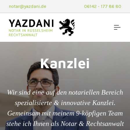
notar@yazdani.de
06142 - 177 86 80
Kanzlei
Wir sind eine auf den notariellen Bereich
spezialisierte & innovative Kanzlei.
Gemeinsam mit meinem 9-köpfigen Team
stehe ich Ihnen als Notar & Rechtsanwalt