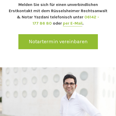
Melden Sie sich für einen unverbindlichen
Erstkontakt mit dem Rüsselsheimer Rechtsanwalt
& Notar Yazdani telefonisch unter
06142 -
177 86 80
oder
per E-Mail
.
Notartermin vereinbaren