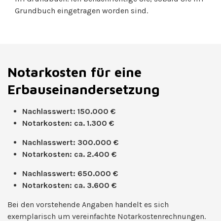
Grundbuch eingetragen worden sind.
Notarkosten für eine
Erbauseinandersetzung
Nachlasswert: 150.000 €
Notarkosten: ca. 1.300 €
Nachlasswert: 300.000 €
Notarkosten: ca. 2.400 €
Nachlasswert: 650.000 €
Notarkosten: ca. 3.600 €
Bei den vorstehende Angaben handelt es sich
exemplarisch um vereinfachte Notarkostenrechnungen.