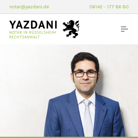
notar@yazdani.de
06142 - 177 86 80