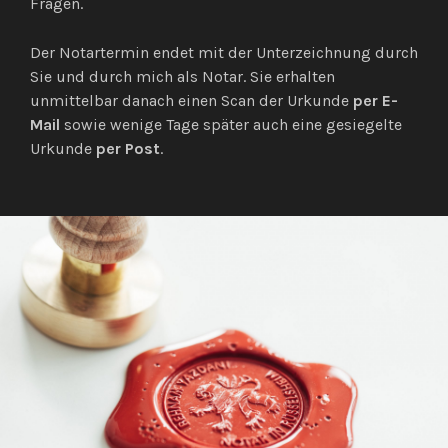
Fragen.
Der Notartermin endet mit der Unterzeichnung durch
Sie und durch mich als Notar. Sie erhalten
unmittelbar danach einen Scan der Urkunde
per
E-
Mail
sowie wenige Tage später auch eine gesiegelte
Urkunde
per
Post
.