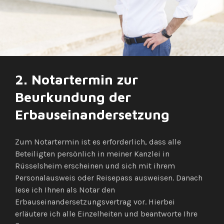
2. Notartermin zur
Beurkundung der
Erbauseinandersetzung
Zum Notartermin ist es erforderlich, dass alle
Beteiligten persönlich in meiner Kanzlei in
Rüsselsheim erscheinen und sich mit ihrem
Personalausweis oder Reisepass ausweisen. Danach
lese ich Ihnen als Notar den
Erbauseinandersetzungsvertrag vor. Hierbei
erläutere ich alle Einzelheiten und beantworte Ihre