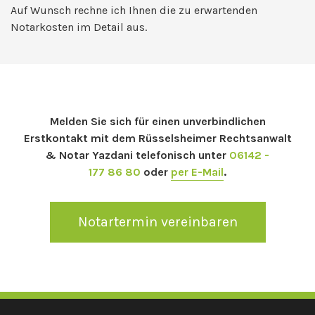
Auf Wunsch rechne ich Ihnen die zu erwartenden
Notarkosten im Detail aus.
Melden Sie sich für einen unverbindlichen
Erstkontakt mit dem Rüsselsheimer Rechtsanwalt
& Notar Yazdani telefonisch unter
06142 -
177 86 80
oder
per E-Mail
.
Notartermin vereinbaren