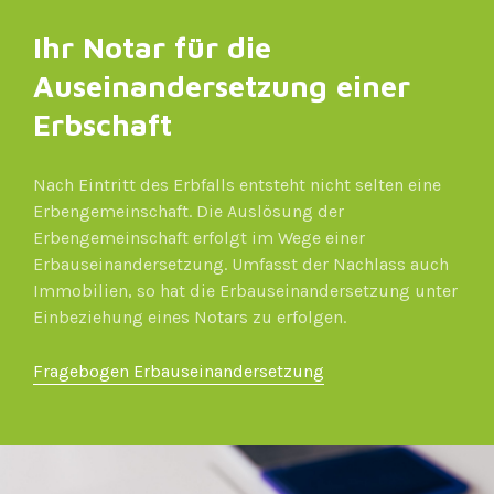
Ihr Notar für die
Auseinandersetzung einer
Erbschaft
Nach Eintritt des Erbfalls entsteht nicht selten eine
Erbengemeinschaft. Die Auslösung der
Erbengemeinschaft erfolgt im Wege einer
Erbauseinandersetzung. Umfasst der Nachlass auch
Immobilien, so hat die Erbauseinandersetzung unter
Einbeziehung eines Notars zu erfolgen.
Fragebogen Erbauseinandersetzung