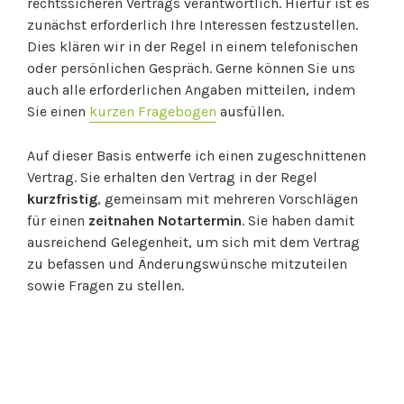
rechtssicheren Vertrags verantwortlich. Hierfür ist es
zunächst erforderlich Ihre Interessen festzustellen.
Dies klären wir in der Regel in einem telefonischen
oder persönlichen Gespräch. Gerne können Sie uns
auch alle erforderlichen Angaben mitteilen, indem
Sie einen
kurzen Fragebogen
ausfüllen.
Auf dieser Basis entwerfe ich einen zugeschnittenen
Vertrag. Sie erhalten den Vertrag in der Regel
kurzfristig
, gemeinsam mit mehreren Vorschlägen
für einen
zeitnahen Notartermin
. Sie haben damit
ausreichend Gelegenheit, um sich mit dem Vertrag
zu befassen und Änderungswünsche mitzuteilen
sowie Fragen zu stellen.