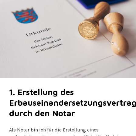
1. Erstellung des
Erbauseinandersetzungsvertrag
durch den Notar
Als Notar bin ich für die Erstellung eines