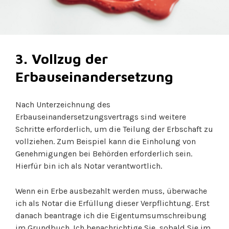
3. Vollzug der
Erbauseinandersetzung
Nach Unterzeichnung des
Erbauseinandersetzungsvertrags sind weitere
Schritte erforderlich, um die Teilung der Erbschaft zu
vollziehen. Zum Beispiel kann die Einholung von
Genehmigungen bei Behörden erforderlich sein.
Hierfür bin ich als Notar verantwortlich.
Wenn ein Erbe ausbezahlt werden muss, überwache
ich als Notar die Erfüllung dieser Verpflichtung. Erst
danach beantrage ich die Eigentumsumschreibung
im Grundbuch. Ich benachrichtige Sie, sobald Sie im