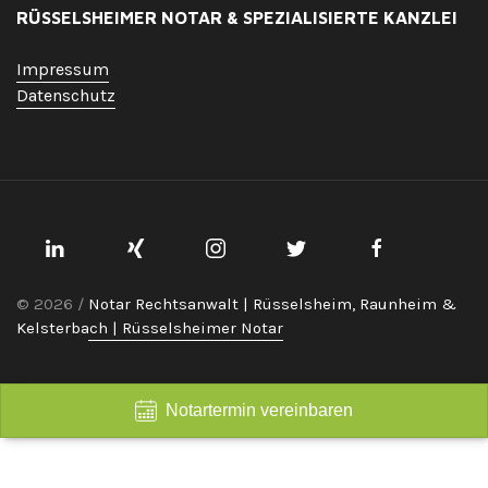
RÜSSELSHEIMER NOTAR & SPEZIALISIERTE KANZLEI
Impressum
Datenschutz
© 2026 /
Notar Rechtsanwalt | Rüsselsheim, Raunheim &
Kelsterbach | Rüsselsheimer Notar
Notartermin vereinbaren