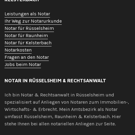
Leistungen als Notar
Ihr Weg zur Notarurkunde
Notar für Rüsselsheim
Notar für Raunheim
Notar für Kelsterbach
Notarkosten
Fragen an den Notar
Jobs beim Notar
NOTAR IN RÜSSELSHEIM & RECHTSANWALT
Ich bin Notar & Rechtsanwalt in Rüsselsheim und
spezialisiert auf Anliegen von Notaren zum Immobilien-,
Wirtschafts- & Erbrecht. Mein Amtsbezirk als Notar
umfasst Rüsselsheim, Raunheim & Kelsterbach. Hier
stehe Ihnen bei allen notariellen Anliegen zur Seite.