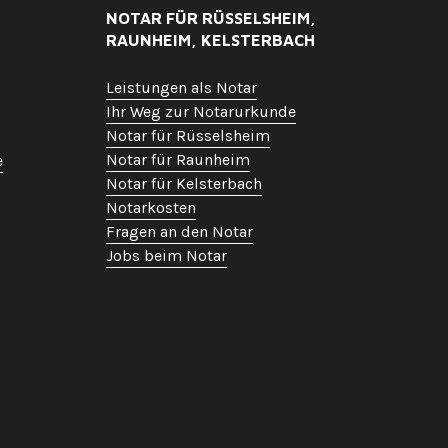
NOTAR FÜR RÜSSELSHEIM,
RAUNHEIM, KELSTERBACH
Leistungen als Notar
Ihr Weg zur Notarurkunde
Notar für Rüsselsheim
Notar für Raunheim
e
Notar für Kelsterbach
Notarkosten
Fragen an den Notar
Jobs beim Notar