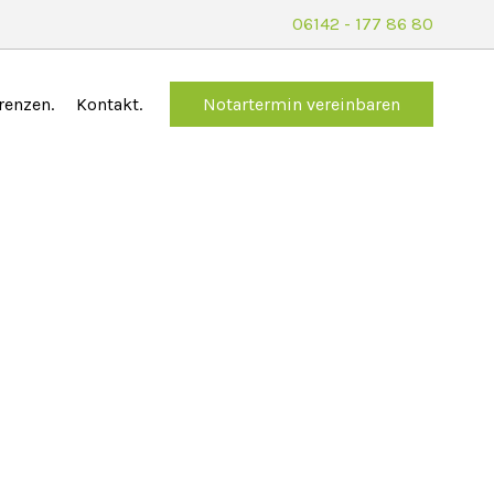
06142 - 177 86 80
renzen
Kontakt
Notartermin
vereinbaren