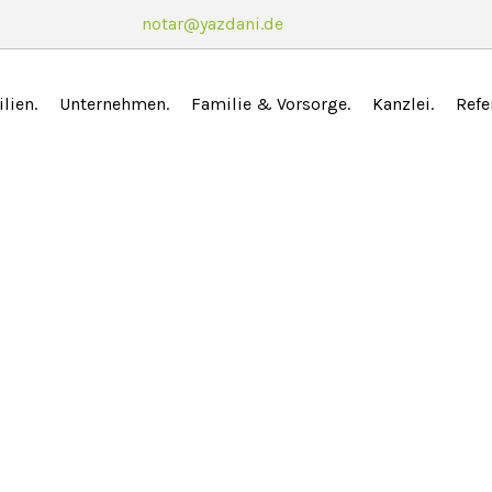
notar@yazdani.de
lien
Unternehmen
Familie & Vorsorge
Kanzlei
Refe