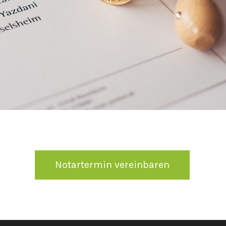
Notartermin vereinbaren