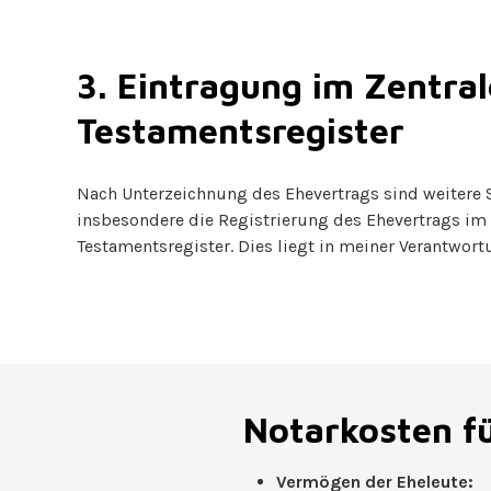
3. Eintragung im Zentra
Testamentsregister
Nach Unterzeichnung des Ehevertrags sind weitere S
insbesondere die Registrierung des Ehevertrags im 
Testamentsregister. Dies liegt in meiner Verantwort
Notarkosten f
Vermögen der Eheleute: