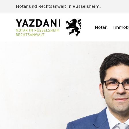
Notar und Rechtsanwalt in Rüsselsheim.
Notar
Immobi