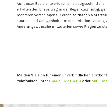
Auf dieser Basis entwerfe ich einen zugeschnittenen 
erhalten den Ehevertrag in der Regel
kurzfristig
, g
mehreren Vorschlägen für einen
zeitnahen Notarte
ausreichend Gelegenheit, um sich mit dem Vertrag 
Änderungswünsche mitzuteilen sowie Fragen zu ste
Melden Sie sich für einen unverbindlichen Erstk
telefonisch unter
06142 - 177 86 80
oder
per E-Ma