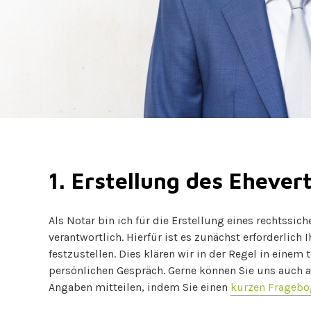
1. Erstellung des Ehever
Als Notar bin ich für die Erstellung eines rechtssic
verantwortlich. Hierfür ist es zunächst erforderlich I
festzustellen. Dies klären wir in der Regel in einem 
persönlichen Gespräch. Gerne können Sie uns auch al
Angaben mitteilen, indem Sie einen
kurzen Frageb