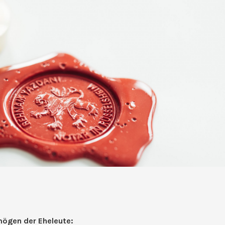
ögen der Eheleute: