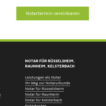
Notartermin vereinbaren
NOTAR FÜR RÜSSELSHEIM,
RAUNHEIM, KELSTERBACH
Leistungen als Notar
Ihr Weg zur Notarurkunde
Notar für Rüsselsheim
Notar für Raunheim
e
Notar für Kelsterbach
Notarkosten