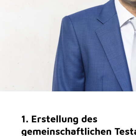
1. Erstellung des
gemeinschaftlichen Test