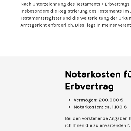
Nach Unterzeichnung des Testaments / Erbvertrags s
insbesondere die Registrierung des Testaments im 
Testamentsregister und die Weiterleitung der Urku
Amtsgericht erforderlich. Dies liegt in meiner Veran
Notarkosten fü
Erbvertrag
Vermögen: 200.000 €
Notarkosten: ca. 1.100 €
Bei den vorstehende Angaben h
ich Ihnen die zu erwartenden N