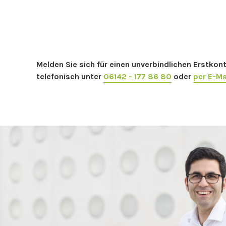
Melden Sie sich für einen unverbindlichen Erstk
telefonisch unter
06142 - 177 86 80
oder
per E-Ma