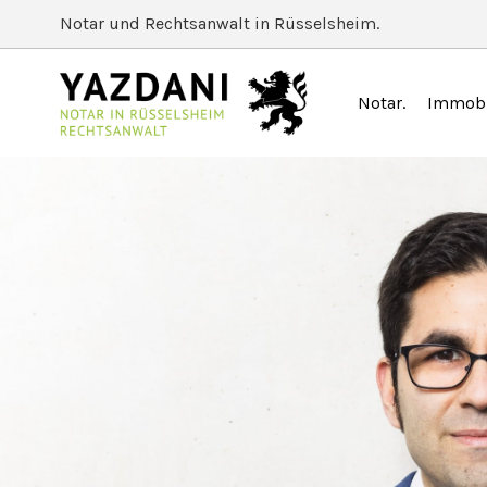
Notar und Rechtsanwalt in Rüsselsheim.
Notar
Immobi