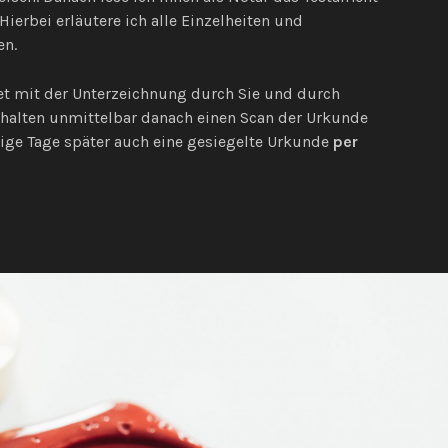
 Hierbei erläutere ich alle Einzelheiten und
en.
et mit der Unterzeichnung durch Sie und durch
erhalten unmittelbar danach einen Scan der Urkunde
ge Tage später auch eine gesiegelte Urkunde
per