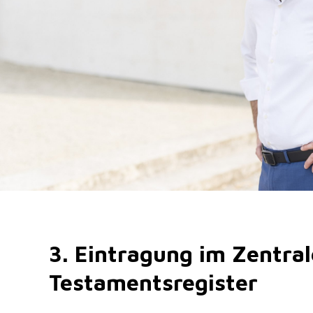
3. Eintragung im Zentra
Testamentsregister