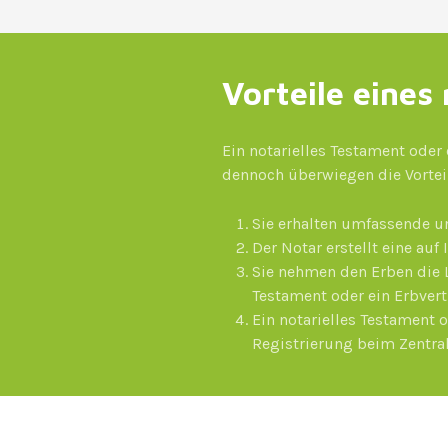
Vorteile eines
Ein notarielles Testament oder
dennoch überwiegen die Vortei
Sie erhalten umfassende u
Der Notar erstellt eine au
Sie nehmen den Erben die 
Testament oder ein Erbvert
Ein notarielles Testament 
Registrierung beim Zentra